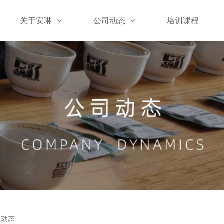
关于安琳
公司动态
培训课程
业动态