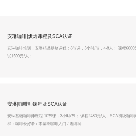
安琳咖啡|烘焙课程及SCA认证
安琳咖啡培训，安琳精品烘焙课程：8节课，3小时/节，4-8人； 课程600
试1500元/人；
安琳|咖啡师课程及SCA认证
安琳基础咖啡师课程 10节课，3小时/节； 课程2480元/人，SCA初级咖啡
群：咖啡爱好者 / 零基础咖啡入门 / 咖啡师