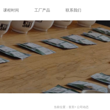
课程时间
工厂产品
联系我们
当前位置：
首页
>
公司动态