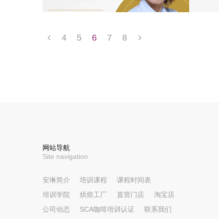
4
5
6
7
8
网站导航
Site navigation
安琳简介
培训课程
课程时间表
培训学院
烘焙工厂
直营门店
淘宝店
公司动态
SCA咖啡培训认证
联系我们