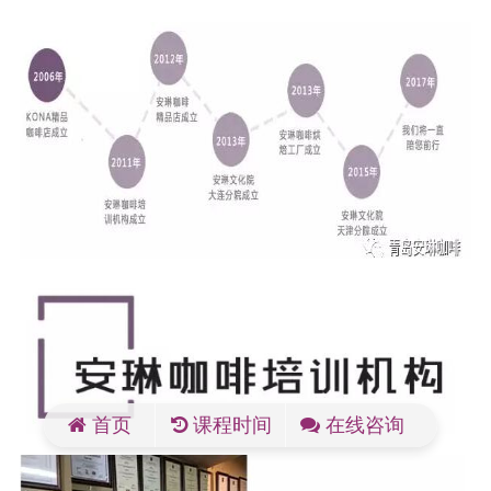
首页
课程时间
在线咨询