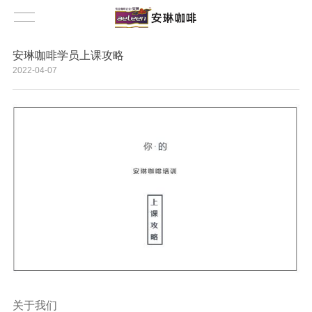
安琳咖啡学员上课攻略
2022-04-07
关于我们