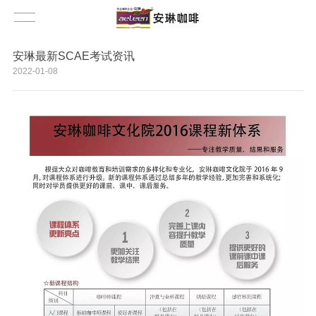
安琳最新SCAE考试资讯
2022-01-08