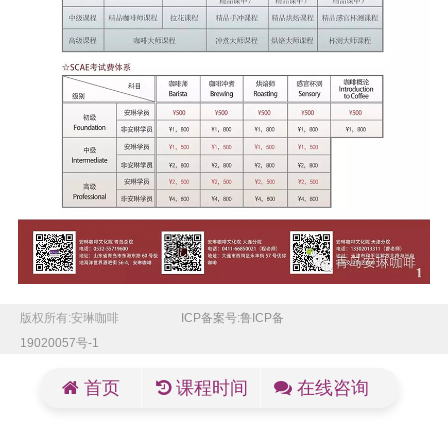
版权所有:安琳咖啡
ICP备案号:鲁ICP备
19020057号-1
首页
课程时间
在线咨询